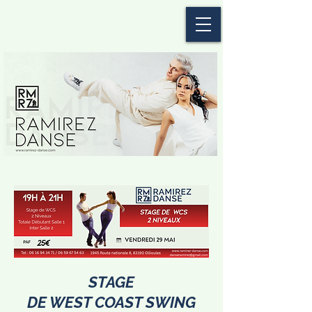
STAGE
DE WEST COAST SWING