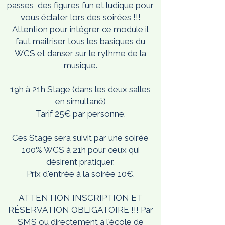
passes, des figures fun et ludique pour
vous éclater lors des soirées !!!
Attention pour intégrer ce module il
faut maitriser tous les basiques du
WCS et danser sur le rythme de la
musique.
19h à 21h Stage (dans les deux salles
en simultané)
Tarif 25€ par personne.
Ces Stage sera suivit par une soirée
100% WCS à 21h pour ceux qui
désirent pratiquer.
Prix d'entrée à la soirée 10€.
​ATTENTION INSCRIPTION ET
RÉSERVATION OBLIGATOIRE !!! Par
SMS ou directement à l'école de