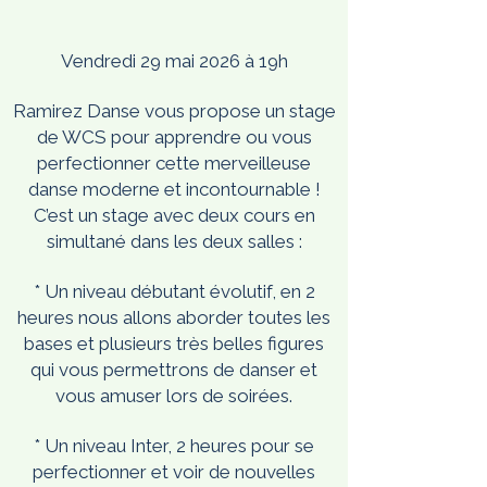
Vendredi 29 mai 2026 à 19h
Ramirez Danse vous propose un stage
de WCS pour apprendre ou vous
perfectionner cette merveilleuse
danse moderne et incontournable !
C’est un stage avec deux cours en
simultané dans les deux salles :
* Un niveau débutant évolutif, en 2
heures nous allons aborder toutes les
bases et plusieurs très belles figures
qui vous permettrons de danser et
vous amuser lors de soirées.
* Un niveau Inter, 2 heures pour se
perfectionner et voir de nouvelles