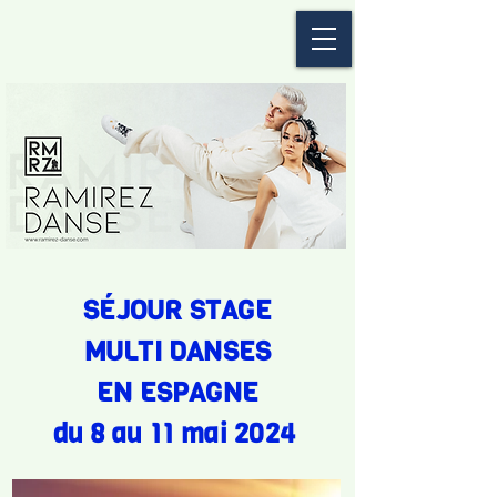
SÉJOUR STAGE
MULTI DANSES
EN ESPAGNE
du 8 au 11 mai 2024