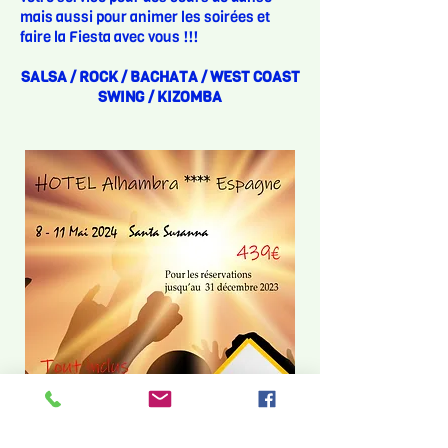
mais aussi pour animer les soirées et
faire la Fiesta avec vous !!!
SALSA / ROCK / BACHATA / WEST COAST
SWING / KIZOMBA