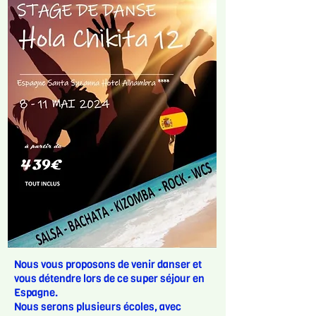
Nous vous proposons de venir danser et
vous détendre lors de ce super séjour en
Espagne.
Nous serons plusieurs écoles, avec