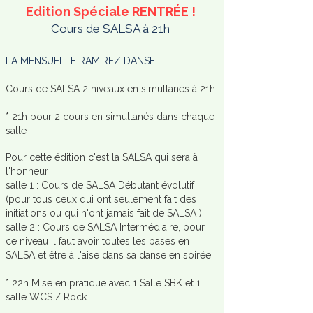
Edition Spéciale RENTRÉE !
Cours de SALSA à 21h
LA MENSUELLE RAMIREZ DANSE
Cours de SALSA 2 niveaux en simultanés à 21h
* 21h pour 2 cours en simultanés dans chaque
salle
Pour cette édition c'est la SALSA qui sera à
l'honneur !
salle 1 : Cours de SALSA Débutant évolutif
(pour tous ceux qui ont seulement fait des
initiations ou qui n'ont jamais fait de SALSA )
salle 2 : Cours de SALSA Intermédiaire, pour
ce niveau il faut avoir toutes les bases en
SALSA et être à l'aise dans sa danse en soirée.
* 22h Mise en pratique avec 1 Salle SBK et 1
salle WCS / Rock