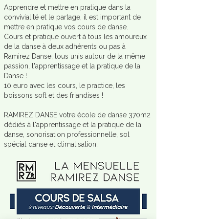
Apprendre et mettre en pratique dans la
convivialité et le partage, il est important de
mettre en pratique vos cours de danse.
Cours et pratique ouvert à tous les amoureux
de la danse à deux adhérents ou pas à
Ramirez Danse, tous unis autour de la même
passion, l'apprentissage et la pratique de la
Danse !
10 euro avec les cours, le practice, les
boissons soft et des friandises !
RAMIREZ DANSE votre école de danse 370m2
dédiés à l'apprentissage et la pratique de la
danse, sonorisation professionnelle, sol
spécial danse et climatisation.