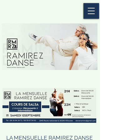
LA MENSUELLE RAMIREZ DANSE