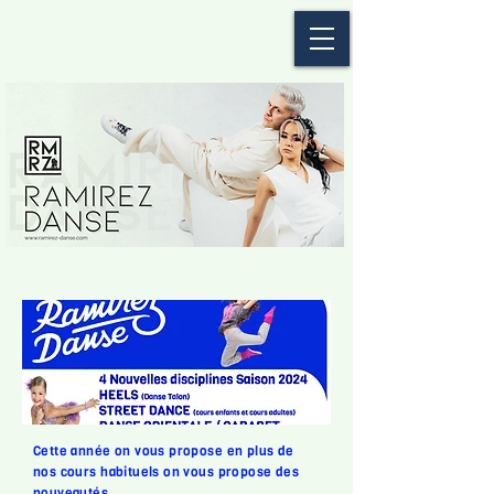
Cette année on vous propose en plus de
nos cours habituels on vous propose des
nouveautés